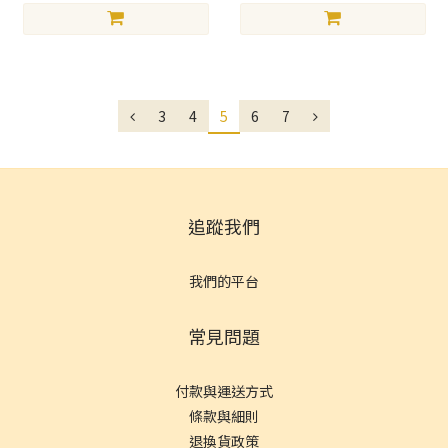
3
4
5
6
7
追蹤我們
我們的平台
常見問題
付款與運送方式
條款與細則
退換貨政策