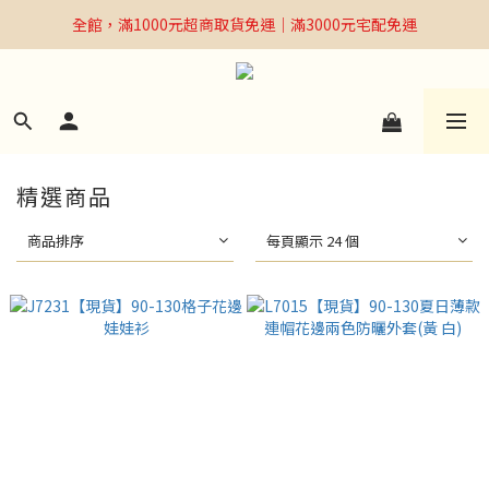
全館，滿1000元超商取貨免運｜滿3000元宅配免運
全館，滿1000元超商取貨免運｜滿3000元宅配免運
Welcome
全館，滿1000元超商取貨免運｜滿3000元宅配免運
精選商品
商品排序
每頁顯示 24 個