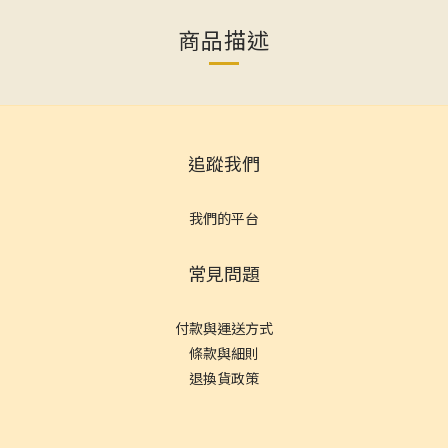
商品描述
追蹤我們
我們的平台
常見問題
付款與運送方式
條款與細則
退換貨政策