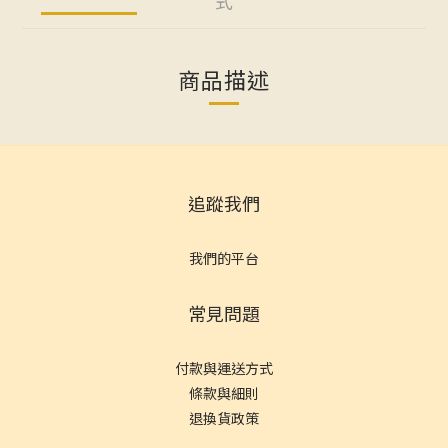
式
商品描述
追蹤我們
我們的平台
常見問題
付款與運送方式
條款與細則
退換貨政策