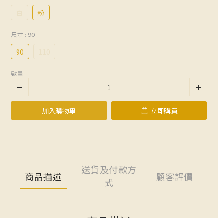
白
粉
尺寸
: 90
90
110
數量
加入購物車
立即購買
送貨及付款方
商品描述
顧客評價
式