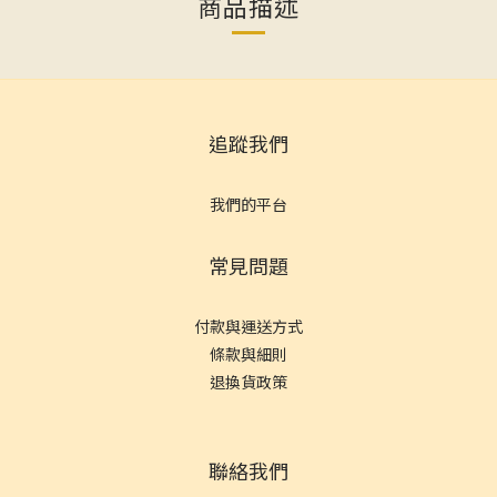
商品描述
追蹤我們
我們的平台
常見問題
付款與運送方式
條款與細則
退換貨政策
聯絡我們