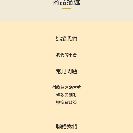
商品描述
追蹤我們
我們的平台
常見問題
付款與運送方式
條款與細則
退換貨政策
聯絡我們