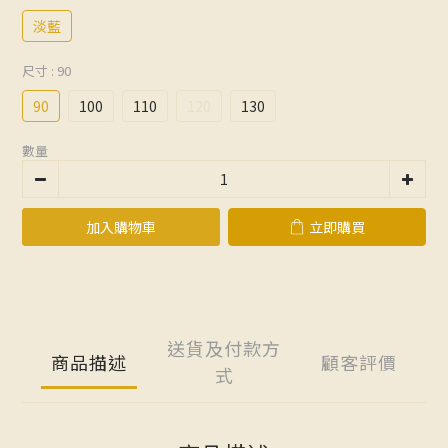
淡藍
尺寸
: 90
90
100
110
120
130
數量
加入購物車
立即購買
送貨及付款方
商品描述
顧客評價
式