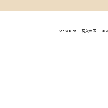
Cream Kids
現貨專區
20