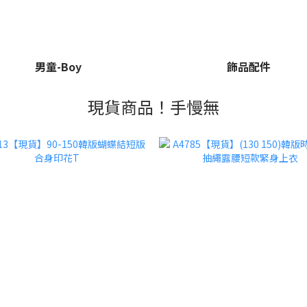
男童-Boy
飾品配件
現貨商品！手慢無