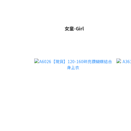
女童-Girl