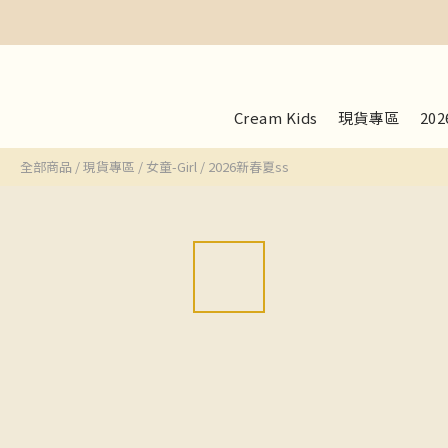
Cream Kids
現貨專區
20
全部商品
/
現貨專區
/
女童-Girl
/
2026新春夏ss