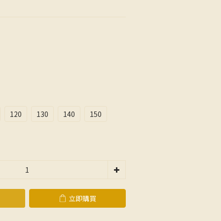
120
130
140
150
立即購買