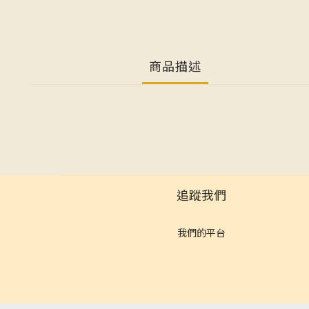
商品描述
追蹤我們
我們的平台