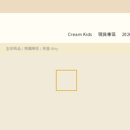
Cream Kids
現貨專區
20
全部商品
/
預購專區
/
男童-Boy