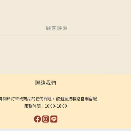
顧客評價
聯絡我們
有關於訂單或商品的任何問題，歡迎直接聯絡官網客服
服務時間：10:00-18:00