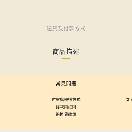
送貨及付款方式
商品描述
常見問題
付款與運送方式
如
條款與細則
退換貨政策