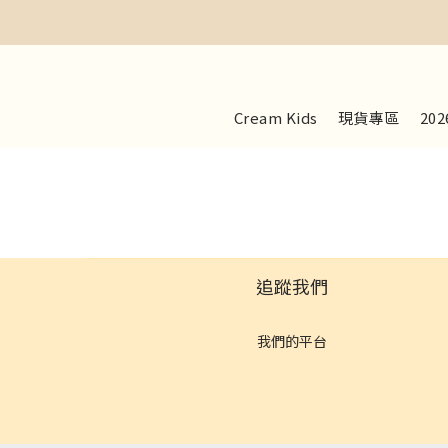
Cream Kids
現貨專區
20
追蹤我們
我們的平台