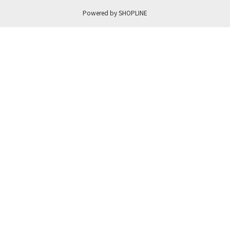
Powered by SHOPLINE