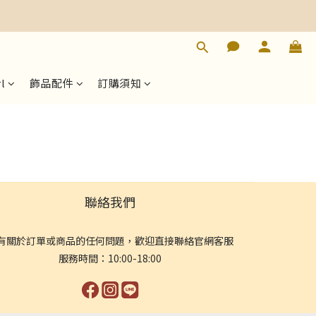
l
飾品配件
訂購須知
聯絡我們
有關於訂單或商品的任何問題，歡迎直接聯絡官網客服
服務時間：10:00-18:00