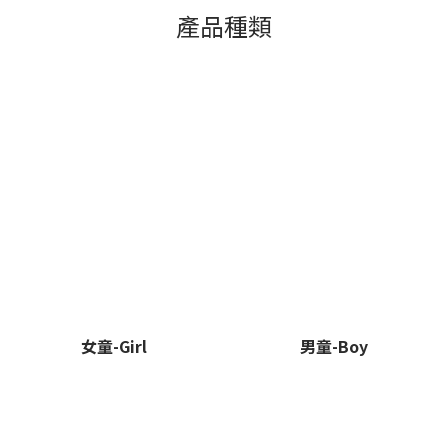
產品種類
女童-Girl
男童-Boy