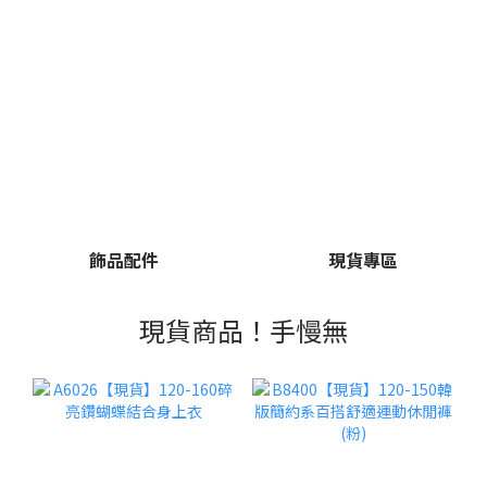
飾品配件
現貨專區
現貨商品！手慢無