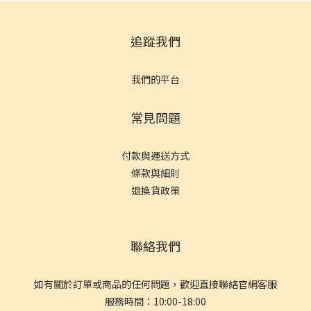
追蹤我們
我們的平台
常見問題
付款與運送方式
條款與細則
退換貨政策
聯絡我們
如有關於訂單或商品的任何問題，歡迎直接聯絡官網客服
服務時間：10:00-18:00