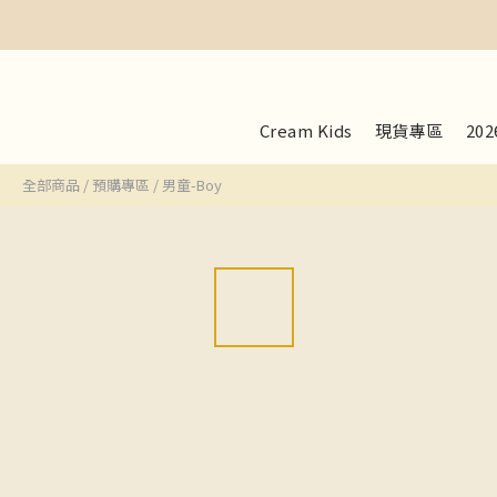
Cream Kids
現貨專區
20
全部商品
/
預購專區
/
男童-Boy