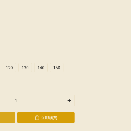
120
130
140
150
立即購買