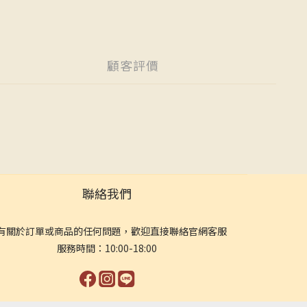
顧客評價
聯絡我們
有關於訂單或商品的任何問題，歡迎直接聯絡官網客服
服務時間：10:00-18:00