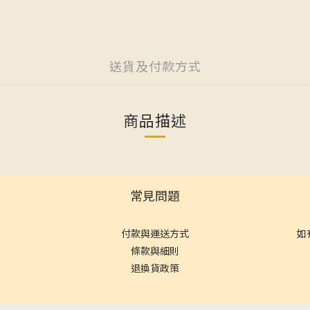
送貨及付款方式
商品描述
常見問題
付款與運送方式
如
條款與細則
退換貨政策