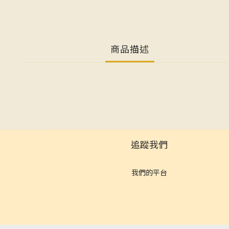
商品描述
追蹤我們
我們的平台