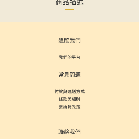
商品描述
追蹤我們
我們的平台
常見問題
付款與運送方式
條款與細則
退換貨政策
聯絡我們