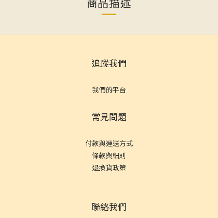
商品描述
追蹤我們
我們的平台
常見問題
付款與運送方式
條款與細則
退換貨政策
聯絡我們