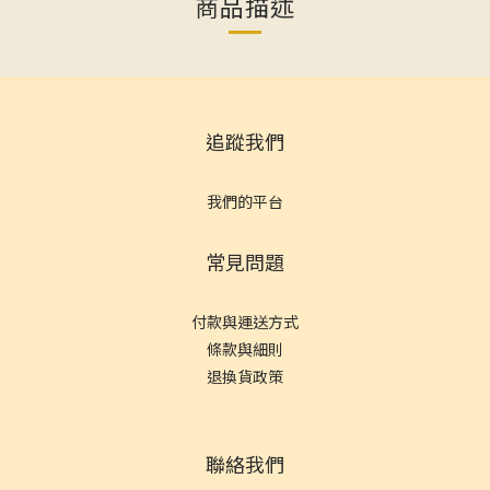
商品描述
追蹤我們
我們的平台
常見問題
付款與運送方式
條款與細則
退換貨政策
聯絡我們