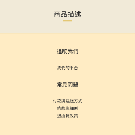
商品描述
追蹤我們
我們的平台
常見問題
付款與運送方式
條款與細則
退換貨政策