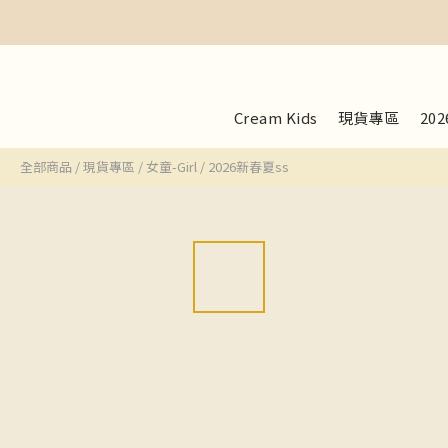
Cream Kids
現貨專區
20
全部商品
/
現貨專區
/
女童-Girl
/
2026新春夏ss