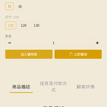
粉
白
尺寸
: 110
110
120
130
數量
加入購物車
立即購買
送貨及付款方
商品描述
顧客評價
式