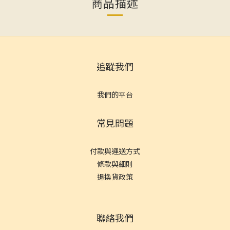
商品描述
追蹤我們
我們的平台
常見問題
付款與運送方式
條款與細則
退換貨政策
聯絡我們