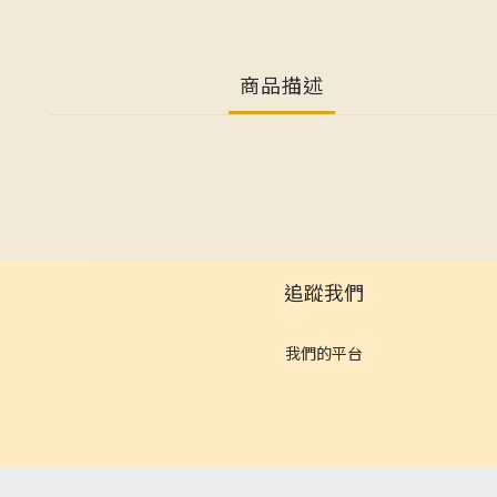
商品描述
追蹤我們
我們的平台