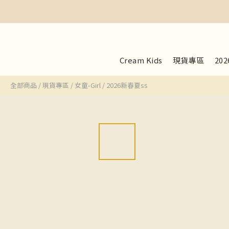
Cream Kids
現貨專區
20
全部商品
/
現貨專區
/
女童-Girl
/
2026新春夏ss