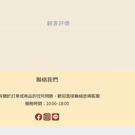
顧客評價
聯絡我們
有關於訂單或商品的任何問題，歡迎直接聯絡官網客服
服務時間：10:00-18:00