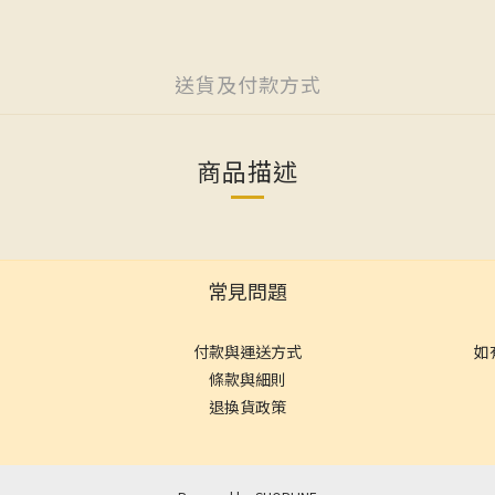
送貨及付款方式
商品描述
常見問題
付款與運送方式
如
條款與細則
退換貨政策