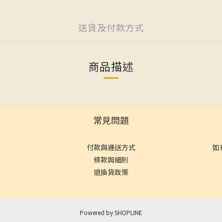
送貨及付款方式
商品描述
常見問題
付款與運送方式
如
條款與細則
退換貨政策
Powered by SHOPLINE