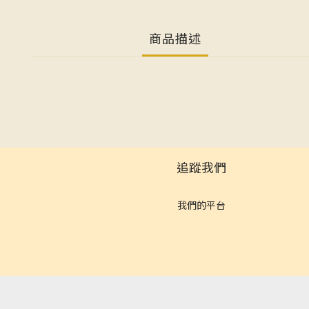
商品描述
追蹤我們
我們的平台