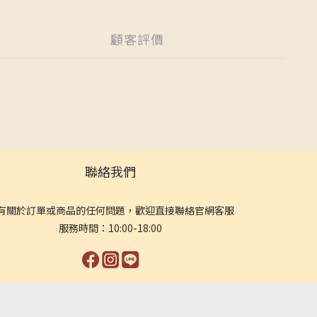
顧客評價
聯絡我們
有關於訂單或商品的任何問題，歡迎直接聯絡官網客服
服務時間：10:00-18:00