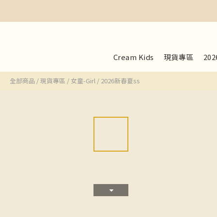
Cream Kids
現貨專區
20
全部商品
/
現貨專區
/
女童-Girl
/
2026新春夏ss