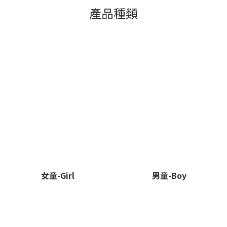
產品種類
女童-Girl
男童-Boy