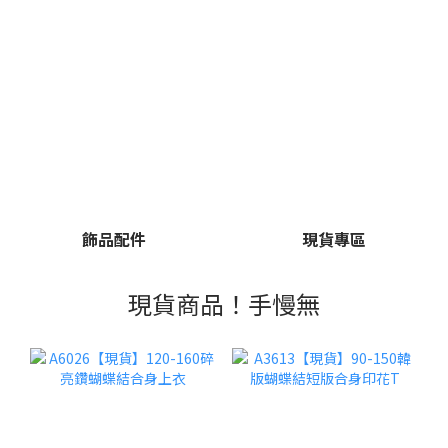
飾品配件
現貨專區
現貨商品！手慢無