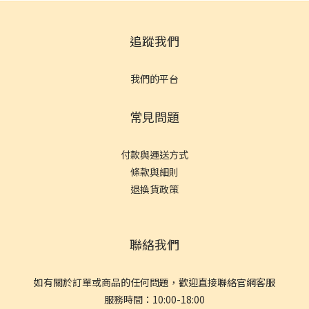
追蹤我們
我們的平台
常見問題
付款與運送方式
條款與細則
退換貨政策
聯絡我們
如有關於訂單或商品的任何問題，歡迎直接聯絡官網客服
服務時間：10:00-18:00