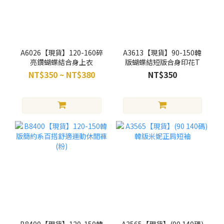
A6026【現貨】120-160碎
A3613【現貨】90-150韓
亮鑽蝴蝶結合身上衣
版蝴蝶結短版合身印花T
NT$350 ~ NT$380
NT$350
B8400【現貨】120-150韓
A3565【現貨】(90 140碼)