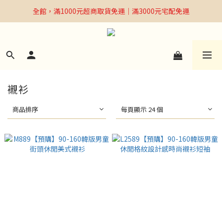
全館，滿1000元超商取貨免運｜滿3000元宅配免運
全館，滿1000元超商取貨免運｜滿3000元宅配免運
Welcome
全館，滿1000元超商取貨免運｜滿3000元宅配免運
襯衫
商品排序
每頁顯示 24 個